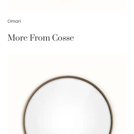
Omarí
More From Cosse