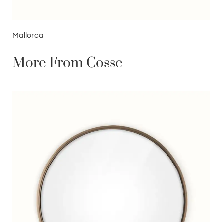
Mallorca
More From Cosse